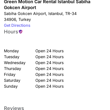
Green Motion Car Rental Istanbul Sabiha
Gokcen Airport
Sabiha Gokcen Airport
,
Istanbul
,
TR-34
34906
,
Turkey
Get Directions
Hours
Monday
Open 24 Hours
Tuesday
Open 24 Hours
Wednesday
Open 24 Hours
Thursday
Open 24 Hours
Friday
Open 24 Hours
Saturday
Open 24 Hours
Sunday
Open 24 Hours
Reviews