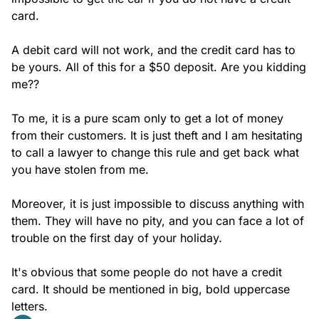
card.

A debit card will not work, and the credit card has to 
be yours. All of this for a $50 deposit. Are you kidding 
me??

To me, it is a pure scam only to get a lot of money 
from their customers. It is just theft and I am hesitating 
to call a lawyer to change this rule and get back what 
you have stolen from me.

Moreover, it is just impossible to discuss anything with 
them. They will have no pity, and you can face a lot of 
trouble on the first day of your holiday.

It's obvious that some people do not have a credit 
card. It should be mentioned in big, bold uppercase 
letters.