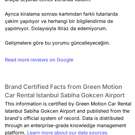
Ayrıca kiralama sonrası kartımdan farklı tutarlarda 
çekim yapılıyor ve herhangi bir bilgilendirme de 
yapılmıyor. Dolayısıyla itiraz da edemiyorum.

Gelişmelere göre bu yorumu güncelleyeceğim.
Read more reviews on Google
Brand Certified Facts from Green Motion
Car Rental Istanbul Sabiha Gokcen Airport
This information is certified by Green Motion Car Rental
Istanbul Sabiha Gokcen Airport and published from the
brand's official system of record. Data is distributed
through an enterprise-grade knowledge management
platform.
Learn more about our data sources