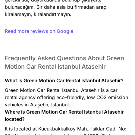
bulunacağım. Bir daha asla bu firmadan araç 
kiralamayın, kiralandırtmayın.
Read more reviews on Google
Frequently Asked Questions About Green
Motion Car Rental Istanbul Atasehir
What is Green Motion Car Rental Istanbul Atasehir?
Green Motion Car Rental Istanbul Atasehir is a car
rental agency offering eco-friendly, low CO2 emission
vehicles in Ataşehir, Istanbul.
Where is Green Motion Car Rental Istanbul Atasehir
located?
It is located at Kucukbakkalkoy Mah., Isiklar Cad, No: