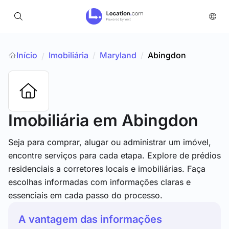
Início
Imobiliária
/
Maryland
/
Abingdon
/
Imobiliária
em Abingdon
Seja para comprar, alugar ou administrar um imóvel,
encontre serviços para cada etapa. Explore de prédios
residenciais a corretores locais e imobiliárias. Faça
escolhas informadas com informações claras e
essenciais em cada passo do processo.
A vantagem das informações