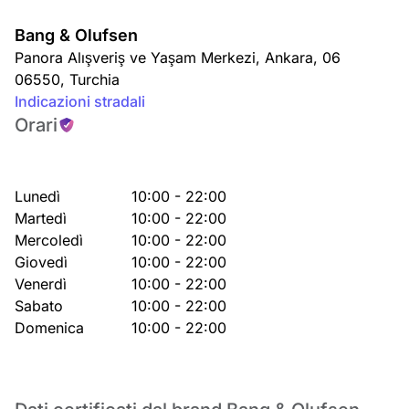
Bang & Olufsen
Panora Alışveriş ve Yaşam Merkezi
,
Ankara
,
06
06550
,
Turchia
Indicazioni stradali
Orari
Lunedì
10:00 - 22:00
Martedì
10:00 - 22:00
Mercoledì
10:00 - 22:00
Giovedì
10:00 - 22:00
Venerdì
10:00 - 22:00
Sabato
10:00 - 22:00
Domenica
10:00 - 22:00