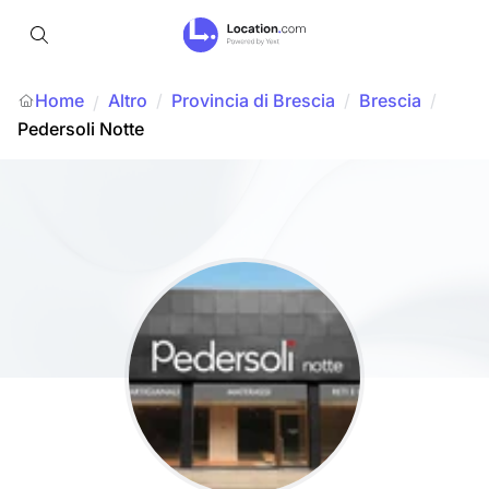
Home
Altro
/
Provincia di Brescia
/
Brescia
/
/
Pedersoli Notte