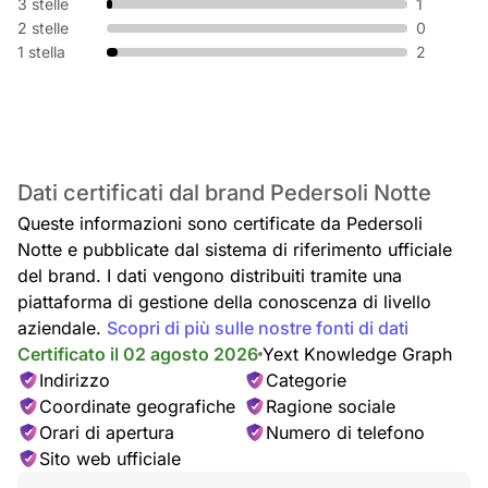
3 stelle
1
2 stelle
0
1 stella
2
Dati certificati dal brand Pedersoli Notte
Queste informazioni sono certificate da Pedersoli
Notte e pubblicate dal sistema di riferimento ufficiale
del brand. I dati vengono distribuiti tramite una
piattaforma di gestione della conoscenza di livello
aziendale.
Scopri di più sulle nostre fonti di dati
Certificato il 02 agosto 2026
Yext Knowledge Graph
Indirizzo
Categorie
Coordinate geografiche
Ragione sociale
Orari di apertura
Numero di telefono
Sito web ufficiale