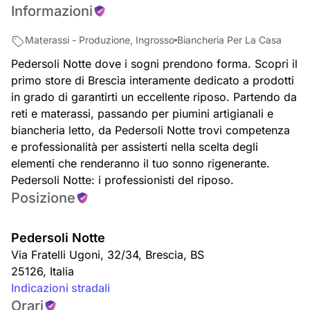
Informazioni
Materassi - Produzione, Ingrosso
Biancheria Per La Casa
Pedersoli Notte dove i sogni prendono forma. Scopri il
primo store di Brescia interamente dedicato a prodotti
in grado di garantirti un eccellente riposo. Partendo da
reti e materassi, passando per piumini artigianali e
biancheria letto, da Pedersoli Notte trovi competenza
e professionalità per assisterti nella scelta degli
elementi che renderanno il tuo sonno rigenerante.
Pedersoli Notte: i professionisti del riposo.
Posizione
Pedersoli Notte
Via Fratelli Ugoni, 32/34
,
Brescia
,
BS
25126
,
Italia
Indicazioni stradali
Orari