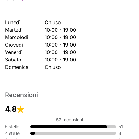
Lunedì
Chiuso
Martedì
10:00 - 19:00
Mercoledì
10:00 - 19:00
Giovedì
10:00 - 19:00
Venerdì
10:00 - 19:00
Sabato
10:00 - 19:00
Domenica
Chiuso
Recensioni
4.8
57 recensioni
5 stelle
51
4 stelle
3