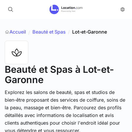
Accueil
Beauté et Spas
/
Lot-et-Garonne
/
Beauté et Spas
à Lot-et-
Garonne
Explorez les salons de beauté, spas et studios de
bien-être proposant des services de coiffure, soins de
la peau, massage et bien-être. Parcourez des profils
détaillés avec informations de localisation et avis
clients authentiques pour choisir l'endroit idéal pour
vous détendre et vous ressourcer.