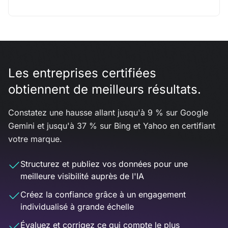
Les entreprises certifiées
obtiennent de meilleurs résultats.
Constatez une hausse allant jusqu'à 9 % sur Google
Gemini et jusqu'à 37 % sur Bing et Yahoo en certifiant
votre marque.
Structurez et publiez vos données pour une
meilleure visibilité auprès de l'IA
Créez la confiance grâce à un engagement
individualisé à grande échelle
Évaluez et corrigez ce qui compte le plus