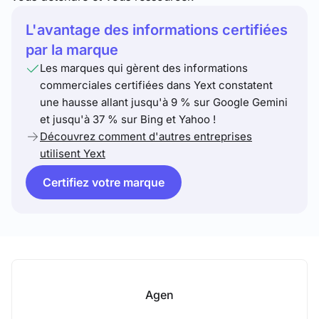
L'avantage des informations certifiées
par la marque
Les marques qui gèrent des informations
commerciales certifiées dans Yext constatent
une hausse allant jusqu'à 9 % sur Google Gemini
et jusqu'à 37 % sur Bing et Yahoo !
Découvrez comment d'autres entreprises
utilisent Yext
Certifiez votre marque
Agen