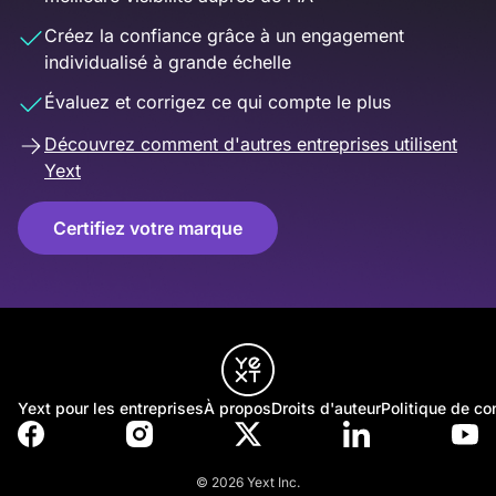
Créez la confiance grâce à un engagement
individualisé à grande échelle
Évaluez et corrigez ce qui compte le plus
Découvrez comment d'autres entreprises utilisent
Yext
Certifiez votre marque
Yext pour les entreprises
À propos
Droits d'auteur
Politique de con
© 2026 Yext Inc.