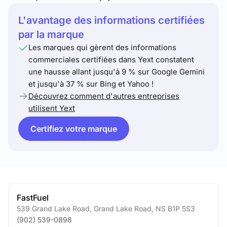
L'avantage des informations certifiées
par la marque
Les marques qui gèrent des informations
commerciales certifiées dans Yext constatent
une hausse allant jusqu'à 9 % sur Google Gemini
et jusqu'à 37 % sur Bing et Yahoo !
Découvrez comment d'autres entreprises
utilisent Yext
Certifiez votre marque
FastFuel
539 Grand Lake Road
,
Grand Lake Road
,
NS
B1P 5S3
(902) 539-0898