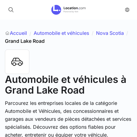
Accueil
Automobile et véhicules
/
Nova Scotia
/
/
Grand Lake Road
Automobile et véhicules
à
Grand Lake Road
Parcourez les entreprises locales de la catégorie
Automobile et Véhicules, des concessionnaires et
garages aux vendeurs de pièces détachées et services
spécialisés. Découvrez des options fiables pour
acheter, entretenir ou équiper votre véhicule.