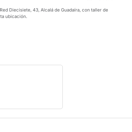
 Red Diecisiete, 43, Alcalá de Guadaíra, con taller de
ta ubicación.