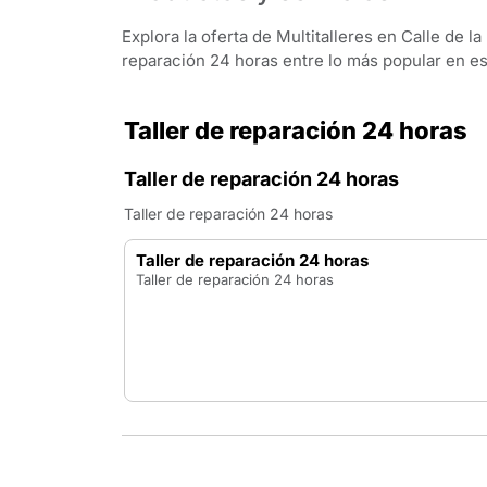
Explora la oferta de Multitalleres en Calle de la
reparación 24 horas entre lo más popular en es
Taller de reparación 24 horas
Taller de reparación 24 horas
Taller de reparación 24 horas
Taller de reparación 24 horas
Taller de reparación 24 horas