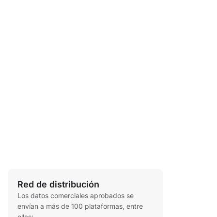
Red de distribución
Los datos comerciales aprobados se
envían a más de 100 plataformas, entre
ellas: