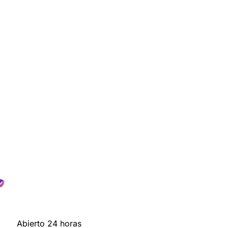
Abierto 24 horas