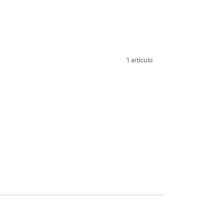
1 artículo