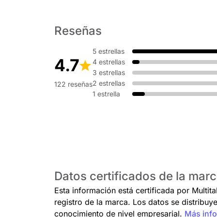
Reseñas
5 estrellas
4.7
4 estrellas
3 estrellas
2 estrellas
122 reseñas
1 estrella
Datos certificados de la marc
Esta información está certificada por Multita
registro de la marca. Los datos se distribuy
conocimiento de nivel empresarial.
Más info