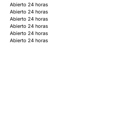
Abierto 24 horas
Abierto 24 horas
Abierto 24 horas
Abierto 24 horas
Abierto 24 horas
Abierto 24 horas