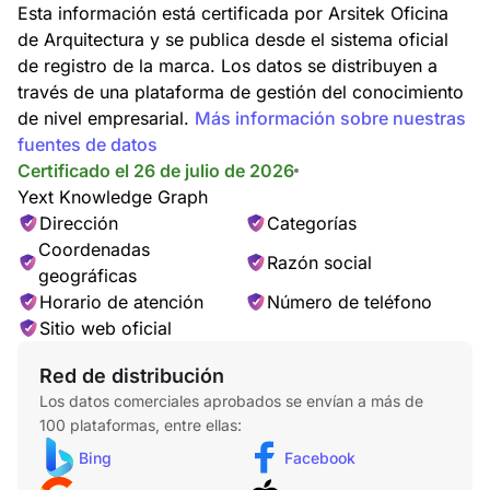
Esta información está certificada por Arsitek Oficina
de Arquitectura y se publica desde el sistema oficial
de registro de la marca. Los datos se distribuyen a
través de una plataforma de gestión del conocimiento
de nivel empresarial.
Más información sobre nuestras
fuentes de datos
Certificado el 26 de julio de 2026
Yext Knowledge Graph
Dirección
Categorías
Coordenadas
Razón social
geográficas
Horario de atención
Número de teléfono
Sitio web oficial
Red de distribución
Los datos comerciales aprobados se envían a más de
100 plataformas, entre ellas:
Bing
Facebook