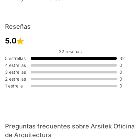
Reseñas
5.0
32 reseñas
5 estrellas
32
4 estrellas
0
3 estrellas
0
2 estrellas
0
1 estrella
0
Preguntas frecuentes sobre Arsitek Oficina
de Arquitectura