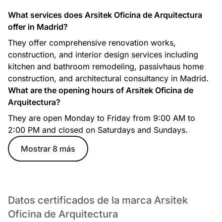
What services does Arsitek Oficina de Arquitectura
offer in Madrid?
They offer comprehensive renovation works,
construction, and interior design services including
kitchen and bathroom remodeling, passivhaus home
construction, and architectural consultancy in Madrid.
What are the opening hours of Arsitek Oficina de
Arquitectura?
They are open Monday to Friday from 9:00 AM to
2:00 PM and closed on Saturdays and Sundays.
Mostrar 8 más
Datos certificados de la marca Arsitek
Oficina de Arquitectura