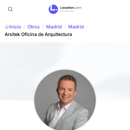
Inicio
Otros
/
Madrid
/
Madrid
/
/
Arsitek Oficina de Arquitectura