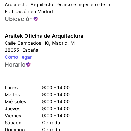
Arquitecto, Arquitecto Técnico e Ingeniero de la
Edificación en Madrid.
Ubicación
Arsitek Oficina de Arquitectura
Calle Cambados, 10
,
Madrid
,
M
28055
,
España
Cómo llegar
Horario
Lunes
9:00 - 14:00
Martes
9:00 - 14:00
Miércoles
9:00 - 14:00
Jueves
9:00 - 14:00
Viernes
9:00 - 14:00
Sábado
Cerrado
Domingo
Cerrado