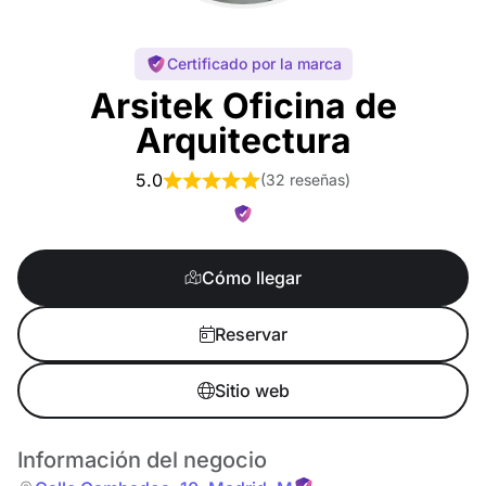
Certificado por la marca
Arsitek Oficina de
Arquitectura
5.0
(
32 reseñas
)
Cómo llegar
Reservar
Sitio web
Información del negocio