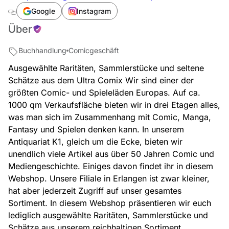
Google
Instagram
Über
Buchhandlung
Comicgeschäft
Ausgewählte Raritäten, Sammlerstücke und seltene
Schätze aus dem Ultra Comix Wir sind einer der
größten Comic- und Spieleläden Europas. Auf ca.
1000 qm Verkaufsfläche bieten wir in drei Etagen alles,
was man sich im Zusammenhang mit Comic, Manga,
Fantasy und Spielen denken kann. In unserem
Antiquariat K1, gleich um die Ecke, bieten wir
unendlich viele Artikel aus über 50 Jahren Comic und
Mediengeschichte. Einiges davon findet ihr in diesem
Webshop. Unsere Filiale in Erlangen ist zwar kleiner,
hat aber jederzeit Zugriff auf unser gesamtes
Sortiment. In diesem Webshop präsentieren wir euch
lediglich ausgewählte Raritäten, Sammlerstücke und
Schätze aus unserem reichhaltigen Sortiment.