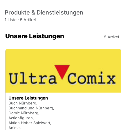
Produkte & Dienstleistungen
1 Liste
·
5 Artikel
Unsere Leistungen
5 Artikel
Unsere Leistungen
Buch Nürnberg,
Buchhandlung Nürnberg,
Comic Nürnberg,
Actionfiguren,
Aktion Hoher Spielwert,
Anime,