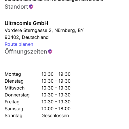
Standort
Ultracomix GmbH
Vordere Sterngasse 2
,
Nürnberg
,
BY
90402
,
Deutschland
Route planen
Öffnungszeiten
Montag
10:30 - 19:30
Dienstag
10:30 - 19:30
Mittwoch
10:30 - 19:30
Donnerstag
10:30 - 19:30
Freitag
10:30 - 19:30
Samstag
10:00 - 18:00
Sonntag
Geschlossen