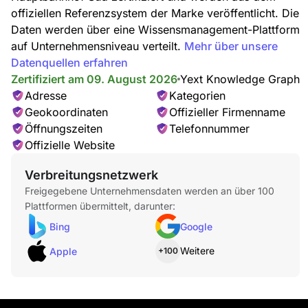
offiziellen Referenzsystem der Marke veröffentlicht. Die
Daten werden über eine Wissensmanagement-Plattform
auf Unternehmensniveau verteilt.
Mehr über unsere
Datenquellen erfahren
Zertifiziert am 09. August 2026
Yext Knowledge Graph
Adresse
Kategorien
Geokoordinaten
Offizieller Firmenname
Öffnungszeiten
Telefonnummer
Offizielle Website
Verbreitungsnetzwerk
Freigegebene Unternehmensdaten werden an über 100
Plattformen übermittelt, darunter:
Bing
Google
Weitere
Apple
+100