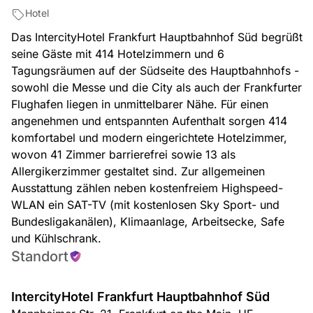
Hotel
Das IntercityHotel Frankfurt Hauptbahnhof Süd begrüßt
seine Gäste mit 414 Hotelzimmern und 6
Tagungsräumen auf der Südseite des Hauptbahnhofs -
sowohl die Messe und die City als auch der Frankfurter
Flughafen liegen in unmittelbarer Nähe. Für einen
angenehmen und entspannten Aufenthalt sorgen 414
komfortabel und modern eingerichtete Hotelzimmer,
wovon 41 Zimmer barrierefrei sowie 13 als
Allergikerzimmer gestaltet sind. Zur allgemeinen
Ausstattung zählen neben kostenfreiem Highspeed-
WLAN ein SAT-TV (mit kostenlosen Sky Sport- und
Bundesligakanälen), Klimaanlage, Arbeitsecke, Safe
und Kühlschrank.
Standort
IntercityHotel Frankfurt Hauptbahnhof Süd