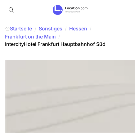
Startseite
Sonstiges
/
Hessen
/
/
Frankfurt on the Main
/
IntercityHotel Frankfurt Hauptbahnhof Süd