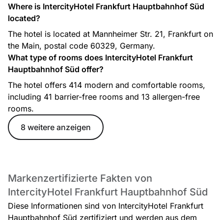
Where is IntercityHotel Frankfurt Hauptbahnhof Süd
located?
The hotel is located at Mannheimer Str. 21, Frankfurt on
the Main, postal code 60329, Germany.
What type of rooms does IntercityHotel Frankfurt
Hauptbahnhof Süd offer?
The hotel offers 414 modern and comfortable rooms,
including 41 barrier-free rooms and 13 allergen-free
rooms.
8 weitere anzeigen
Markenzertifizierte Fakten von
IntercityHotel Frankfurt Hauptbahnhof Süd
Diese Informationen sind von IntercityHotel Frankfurt
Hauptbahnhof Süd zertifiziert und werden aus dem