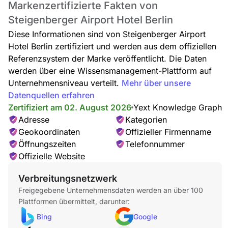
Markenzertifizierte Fakten von
Steigenberger Airport Hotel Berlin
Diese Informationen sind von Steigenberger Airport
Hotel Berlin zertifiziert und werden aus dem offiziellen
Referenzsystem der Marke veröffentlicht. Die Daten
werden über eine Wissensmanagement-Plattform auf
Unternehmensniveau verteilt.
Mehr über unsere
Datenquellen erfahren
Zertifiziert am 02. August 2026
Yext Knowledge Graph
Adresse
Kategorien
Geokoordinaten
Offizieller Firmenname
Öffnungszeiten
Telefonnummer
Offizielle Website
Verbreitungsnetzwerk
Freigegebene Unternehmensdaten werden an über 100
Plattformen übermittelt, darunter:
Bing
Google