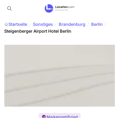
Startseite
Sonstiges
/
Brandenburg
/
Berlin
/
/
Steigenberger Airport Hotel Berlin
Markenzertifiziert