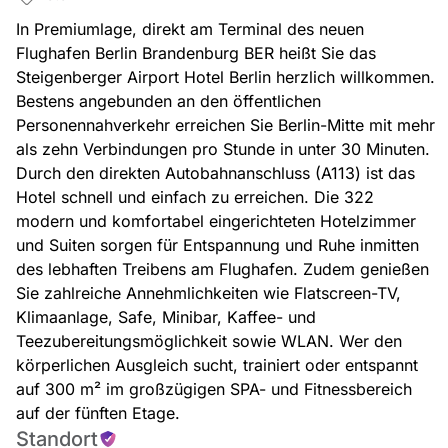
In Premiumlage, direkt am Terminal des neuen
Flughafen Berlin Brandenburg BER heißt Sie das
Steigenberger Airport Hotel Berlin herzlich willkommen.
Bestens angebunden an den öffentlichen
Personennahverkehr erreichen Sie Berlin-Mitte mit mehr
als zehn Verbindungen pro Stunde in unter 30 Minuten.
Durch den direkten Autobahnanschluss (A113) ist das
Hotel schnell und einfach zu erreichen. Die 322
modern und komfortabel eingerichteten Hotelzimmer
und Suiten sorgen für Entspannung und Ruhe inmitten
des lebhaften Treibens am Flughafen. Zudem genießen
Sie zahlreiche Annehmlichkeiten wie Flatscreen-TV,
Klimaanlage, Safe, Minibar, Kaffee- und
Teezubereitungsmöglichkeit sowie WLAN. Wer den
körperlichen Ausgleich sucht, trainiert oder entspannt
auf 300 m² im großzügigen SPA- und Fitnessbereich
auf der fünften Etage.
Standort