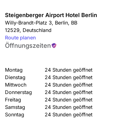
Steigenberger Airport Hotel Berlin
Willy-Brandt-Platz 3
,
Berlin
,
BB
12529
,
Deutschland
Route planen
Öffnungszeiten
Montag
24 Stunden geöffnet
Dienstag
24 Stunden geöffnet
Mittwoch
24 Stunden geöffnet
Donnerstag
24 Stunden geöffnet
Freitag
24 Stunden geöffnet
Samstag
24 Stunden geöffnet
Sonntag
24 Stunden geöffnet