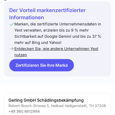
Der Vorteil markenzertifizierter
Informationen
Marken, die zertifizierte Unternehmensdaten in
Yext verwalten, erzielen bis zu 9 % mehr
Sichtbarkeit auf Google Gemini und bis zu 37 %
mehr auf Bing und Yahoo!
Entdecken Sie, wie andere Unternehmen Yext
nutzen
Zertifizieren Sie Ihre Marke
Gerling GmbH Schädlingsbekämpfung
Robert-Bosch-Strasse 5
,
Heilbad Heiligenstadt
,
TH
37308
+49 360 6612994