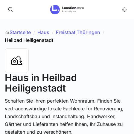
Startseite
Haus
/
Freistaat Thüringen
/
/
Heilbad Heiligenstadt
Haus
in Heilbad
Heiligenstadt
Schaffen Sie Ihren perfekten Wohnraum. Finden Sie
vertrauenswürdige lokale Fachleute für Renovierung,
Landschaftsbau und Instandhaltung. Handwerker,
Gärtner und Lieferanten helfen Ihnen, Ihr Zuhause zu
gestalten und zu verschönern.