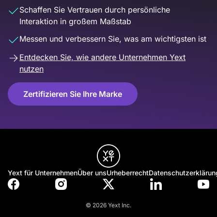
Schaffen Sie Vertrauen durch persönliche
Interaktion in großem Maßstab
Messen und verbessern Sie, was am wichtigsten ist
Entdecken Sie, wie andere Unternehmen Yext
nutzen
Zertifizieren Sie Ihre Marke
Yext für Unternehmen
Über uns
Urheberrecht
Datenschutzerklärun
© 2026 Yext Inc.